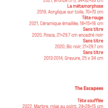
La métamorphose
2019, Acrylique sur toile, 70x70 cm
Tête rouge
2021, Céramique émaillée, 18x15x16 cm
Sans titre
2020, Posca, 21x29.7 cm encadré noir
Sans titre
2020, Bic noir, 21x29.7 cm
Sans titre
2013-2014, Gravure, 25 x 34 cm
The Escapees
Tête soufflée
2022, Marbre, mise au point, 24x28x15 cm