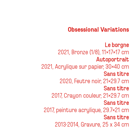
Obsessional Variations
Le borgne
2021, Bronze (1/8), 11x17x17 cm
Autoportrait
2021, Acrylique sur papier, 30x40 cm
Sans titre
2020, Feutre noir, 21x29.7 cm
Sans titre
2017, Crayon couleur, 21x29.7 cm
Sans titre
2017, peinture acrylique, 29.7x21 cm
Sans titre
2013-2014, Gravure, 25 x 34 cm