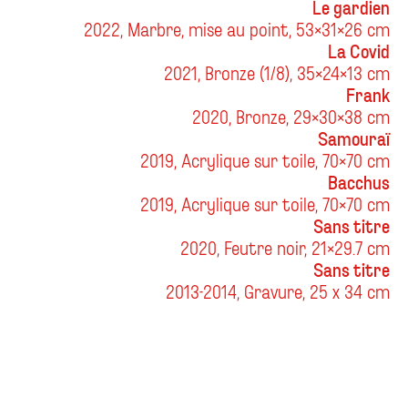
Le gardien
2022, Marbre, mise au point, 53x31x26 cm
La Covid
2021, Bronze (1/8), 35x24x13 cm
Frank
2020, Bronze, 29x30x38 cm
Samouraï
2019, Acrylique sur toile, 70x70 cm
Bacchus
2019, Acrylique sur toile, 70x70 cm
Sans titre
2020, Feutre noir, 21x29.7 cm
Sans titre
2013-2014, Gravure, 25 x 34 cm