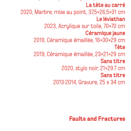
La tête au carré
2020, Marbre, mise au point, 37,5x26,5x31 cm
Le léviathan
2023, Acrylique sur toile, 70x70 cm
Céramique jaune
2019, Céramique émaillée, 16x30x29 cm
Tête
2019, Céramique émaillée, 23x21x29 cm
Sans titre
2020, stylo noir, 21x29.7 cm
Sans titre
2013-2014, Gravure, 25 x 34 cm
Faults and Fractures