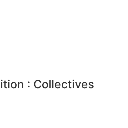
ition :
Collectives