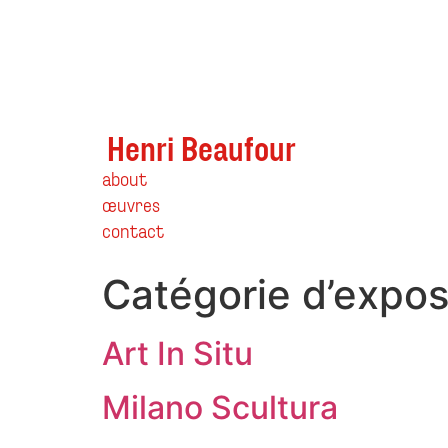
Henri Beaufour
about
œuvres
contact
Catégorie d’expos
Art In Situ
Milano Scultura