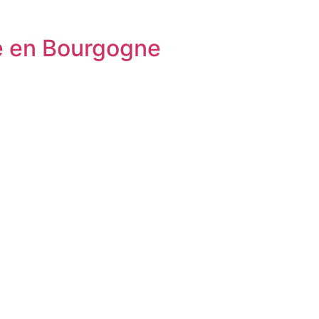
ne en Bourgogne